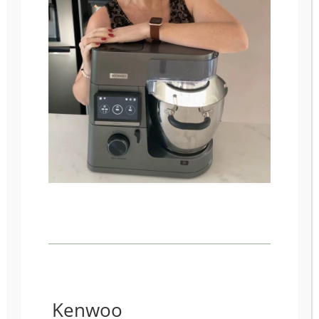
Kenwoo