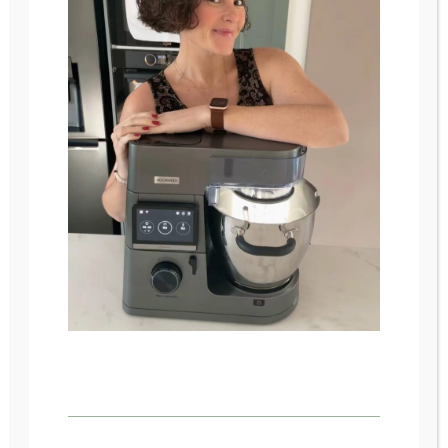
0 commentaires